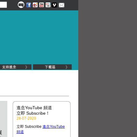
進念YouTube 頻道
進念YouTube 頻道
立即 Subscribe！
立即 Subscribe！
28-07-2020
28-07-2020
uTube
立即 Subscribe
進念YouTube
立即 Subscribe
進念YouTube
頻道
頻道
展